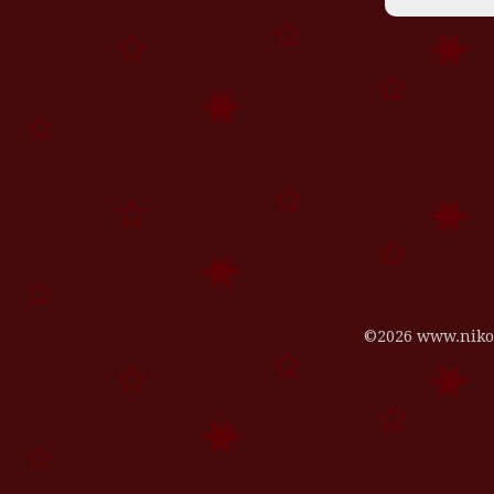
©2026 www.niko