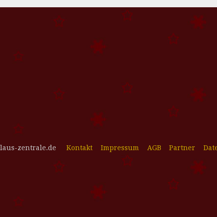
laus-zentrale.de
Kontakt
Impressum
AGB
Partner
Dat